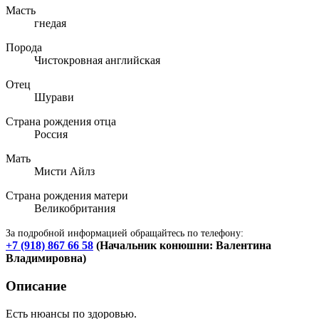
Масть
гнедая
Порода
Чистокровная английская
Отец
Шурави
Страна рождения отца
Россия
Мать
Мисти Айлз
Страна рождения матери
Великобритания
За подробной информацией обращайтесь по телефону:
+7 (918) 867 66 58
(Начальник конюшни: Валентина
Владимировна)
Описание
Есть нюансы по здоровью.