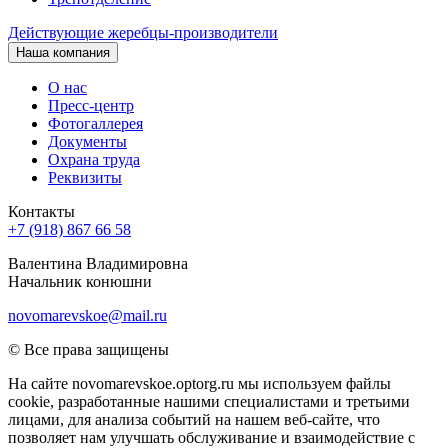
Действующие жеребцы-производители
Наша компания
О нас
Пресс-центр
Фотогаллерея
Документы
Охрана труда
Реквизиты
Контакты
+7 (918) 867 66 58
Валентина Владимировна
Начальник конюшни
novomarevskoe@mail.ru
© Все права защищены
На сайте novomarevskoe.optorg.ru мы используем файлы
cookie, разработанные нашими специалистами и третьими
лицами, для анализа событий на нашем веб-сайте, что
позволяет нам улучшать обслуживание и взаимодействие с