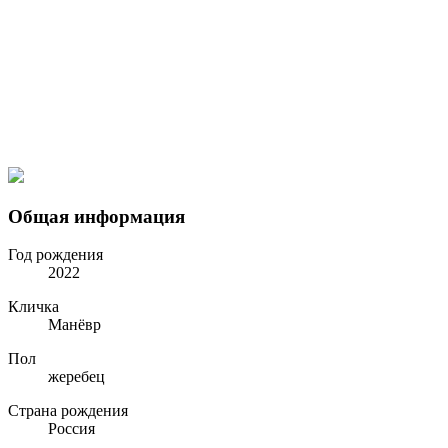
Общая информация
Год рождения
2022
Кличка
Мaнёвp
Пол
жеребец
Страна рождения
Россия