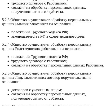
трудового договора с Работником;
согласия на обработку персональных данных,
полученного лично от субъекта.
5.2.3 Общество осуществляет обработку персональных
данных Бывших работников на основании:
положений Трудового кодекса РФ;
законодательства РФ в сфере архивного дела.
5.2.4 Общество осуществляет обработку персональных
данных Родственников работников на основании:
положений Трудового кодекса РФ;
трудового договора с Работником;
согласия на обработку персональных данных Работника.
5.2.5 Общество осуществляет обработку персональных
данных Лиц, заключивших договор поручительства на
основании:
договоров с указанным лицом;
согласия на обработку персональных данных,
полученного лично от субъекта.