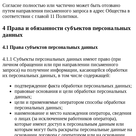
Согласие полностью или частично может быть отозвано
путем направления письменного запроса в адрес Общества в
соответствии с главой 11 Политики.
4 Права и обязанности субъектов персональных
данных
4.1 Права субъектов персональных данных
4.1.1 Субъекты персональных данных имеют право (при
личном обращении или при направлении письменного
запроса) на получение информации, касающейся обработки
их персональных данных, в том числе содержащей:
подтверждение факта обработки персональных данных;
правовые основания и цели обработки персональных
данных;
цели и применяемые оператором способы обработки
персональных данных;
наименование и место нахождения оператора, сведения
о лицах (за исключением работников оператора),
которые имеют доступ к персональным данным или
которым могут быть раскрыты персональные данные на
основании договора с оператором или на основании