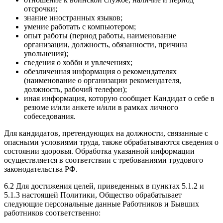
отсрочки;
знание иностранных языков;
умение работать с компьютером;
опыт работы (период работы, наименование
организации, должность, обязанности, причина
увольнения);
сведения о хобби и увлечениях;
обезличенная информация о рекомендателях
(наименование о организации рекомендателя,
должность, рабочий телефон);
иная информация, которую сообщает Кандидат о себе в
резюме и/или анкете и/или в рамках личного
собеседования.
Для кандидатов, претендующих на должности, связанные с
опасными условиями труда, также обрабатываются сведения о
состоянии здоровья. Обработка указанной информации
осуществляется в соответствии с требованиями трудового
законодательства РФ.
6.2 Для достижения целей, приведенных в пунктах 5.1.2 и
5.1.3 настоящей Политики, Общество обрабатывает
следующие персональные данные Работников и Бывших
работников соответственно: