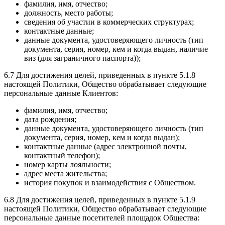
фамилия, имя, отчество;
должность, место работы;
сведения об участии в коммерческих структурах;
контактные данные;
данные документа, удостоверяющего личность (тип
документа, серия, номер, кем и когда выдан, наличие
виз (для заграничного паспорта));
6.7 Для достижения целей, приведенных в пункте 5.1.8
настоящей Политики, Общество обрабатывает следующие
персональные данные Клиентов:
фамилия, имя, отчество;
дата рождения;
данные документа, удостоверяющего личность (тип
документа, серия, номер, кем и когда выдан);
контактные данные (адрес электронной почты,
контактный телефон);
номер карты лояльности;
адрес места жительства;
история покупок и взаимодействия с Обществом.
6.8 Для достижения целей, приведенных в пункте 5.1.9
настоящей Политики, Общество обрабатывает следующие
персональные данные посетителей площадок Общества: