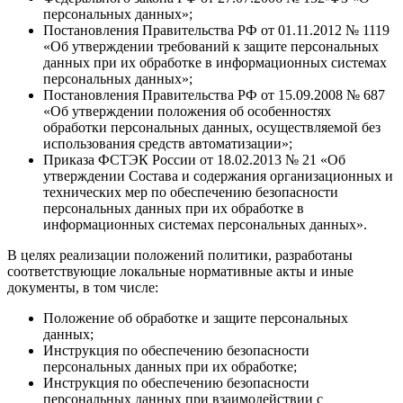
персональных данных»;
Постановления Правительства РФ от 01.11.2012 № 1119
«Об утверждении требований к защите персональных
данных при их обработке в информационных системах
персональных данных»;
Постановления Правительства РФ от 15.09.2008 № 687
«Об утверждении положения об особенностях
обработки персональных данных, осуществляемой без
использования средств автоматизации»;
Приказа ФСТЭК России от 18.02.2013 № 21 «Об
утверждении Состава и содержания организационных и
технических мер по обеспечению безопасности
персональных данных при их обработке в
информационных системах персональных данных».
В целях реализации положений политики, разработаны
соответствующие локальные нормативные акты и иные
документы, в том числе:
Положение об обработке и защите персональных
данных;
Инструкция по обеспечению безопасности
персональных данных при их обработке;
Инструкция по обеспечению безопасности
персональных данных при взаимодействии с