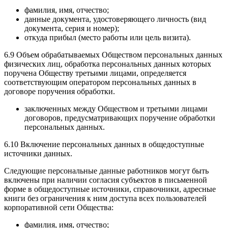
фамилия, имя, отчество;
данные документа, удостоверяющего личность (вид
документа, серия и номер);
откуда прибыл (место работы или цель визита).
6.9 Объем обрабатываемых Обществом персональных данных
физических лиц, обработка персональных данных которых
поручена Обществу третьими лицами, определяется
соответствующим оператором персональных данных в
договоре поручения обработки.
заключенных между Обществом и третьими лицами
договоров, предусматривающих поручение обработки
персональных данных.
6.10 Включение персональных данных в общедоступные
источники данных.
Следующие персональные данные работников могут быть
включены при наличии согласия субъектов в письменной
форме в общедоступные источники, справочники, адресные
книги без ограничения к ним доступа всех пользователей
корпоративной сети Общества:
фамилия, имя, отчество;