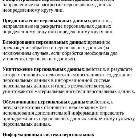
направленные на раскрытие персональных данных
неопределенному кругу лиц.
Предоставление персональных данных:
действия,
направленные на раскрытие персональных данных
определенному лицу или определенному кругу лиц.
Блокирование персональных данных:
временное
прекращение обработки персональных данных (за
исключением случаев, если обработка необходима для
уточнения персональных данных).
Уничтожение персональных данных:
действия, в результате
которых становится невозможным восстановить содержание
персональных данных в информационной системе
персональных данных и (или) в результате которых
уничтожаются материальные носители персональных данных.
Обезличивание персональных данных:
действия, в
результате которых становится невозможным без
использования дополнительной информации определить
принадлежность персональных данных конкретному субъекту
персональных данных.
Информационная система персональных