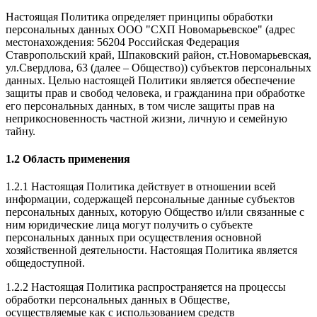
Настоящая Политика определяет принципы обработки
персональных данных ООО "СХП Новомарьевское" (адрес
местонахождения: 56204 Российская Федерация
Ставропольский край, Шпаковский район, ст.Новомарьевская,
ул.Свердлова, 63 (далее – Общество)) субъектов персональных
данных. Целью настоящей Политики является обеспечение
защиты прав и свобод человека, и гражданина при обработке
его персональных данных, в том числе защиты прав на
неприкосновенность частной жизни, личную и семейную
тайну.
1.2 Область применения
1.2.1 Настоящая Политика действует в отношении всей
информации, содержащей персональные данные субъектов
персональных данных, которую Общество и/или связанные с
ним юридические лица могут получить о субъекте
персональных данных при осуществления основной
хозяйственной деятельности. Настоящая Политика является
общедоступной.
1.2.2 Настоящая Политика распространяется на процессы
обработки персональных данных в Обществе,
осуществляемые как с использованием средств