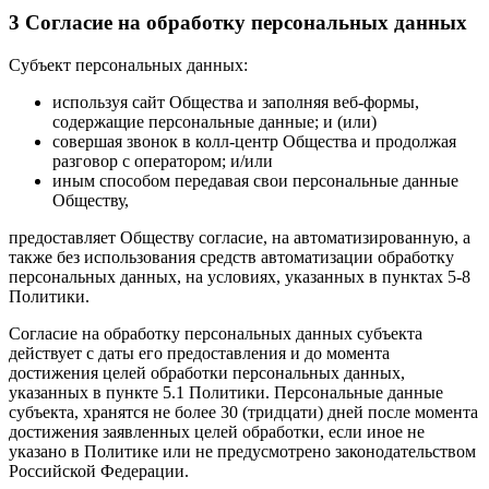
3 Согласие на обработку персональных данных
Субъект персональных данных:
используя сайт Общества и заполняя веб-формы,
содержащие персональные данные; и (или)
совершая звонок в колл-центр Общества и продолжая
разговор с оператором; и/или
иным способом передавая свои персональные данные
Обществу,
предоставляет Обществу согласие, на автоматизированную, а
также без использования средств автоматизации обработку
персональных данных, на условиях, указанных в пунктах 5-8
Политики.
Согласие на обработку персональных данных субъекта
действует с даты его предоставления и до момента
достижения целей обработки персональных данных,
указанных в пункте 5.1 Политики. Персональные данные
субъекта, хранятся не более 30 (тридцати) дней после момента
достижения заявленных целей обработки, если иное не
указано в Политике или не предусмотрено законодательством
Российской Федерации.