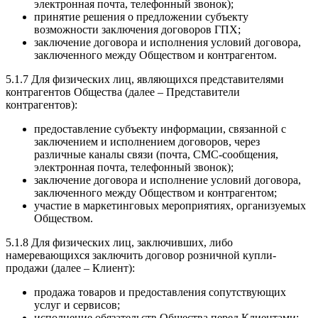
электронная почта, телефонный звонок);
принятие решения о предложении субъекту
возможности заключения договоров ГПХ;
заключение договора и исполнения условий договора,
заключенного между Обществом и контрагентом.
5.1.7 Для физических лиц, являющихся представителями
контрагентов Общества (далее – Представители
контрагентов):
предоставление субъекту информации, связанной с
заключением и исполнением договоров, через
различные каналы связи (почта, СМС-сообщения,
электронная почта, телефонный звонок);
заключение договора и исполнение условий договора,
заключенного между Обществом и контрагентом;
участие в маркетинговых мероприятиях, организуемых
Обществом.
5.1.8 Для физических лиц, заключивших, либо
намеревающихся заключить договор розничной купли-
продажи (далее – Клиент):
продажа товаров и предоставления сопутствующих
услуг и сервисов;
исполнение обязательств Общества перед Клиентами;