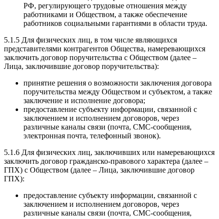
РФ, регулирующего трудовые отношения между
работниками и Обществом, а также обеспечение
работников социальными гарантиями в области труда.
5.1.5 Для физических лиц, в том числе являющихся
представителями контрагентов Общества, намеревающихся
заключить договор поручительства с Обществом (далее –
Лица, заключившие договор поручительства):
принятие решения о возможности заключения договора
поручительства между Обществом и субъектом, а также
заключение и исполнение договора;
предоставление субъекту информации, связанной с
заключением и исполнением договоров, через
различные каналы связи (почта, СМС-сообщения,
электронная почта, телефонный звонок).
5.1.6 Для физических лиц, заключивших или намеревающихся
заключить договор гражданско-правового характера (далее –
ГПХ) с Обществом (далее – Лица, заключившие договор
ГПХ):
предоставление субъекту информации, связанной с
заключением и исполнением договоров, через
различные каналы связи (почта, СМС-сообщения,