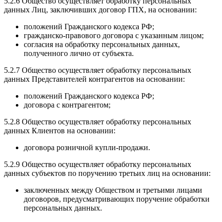
5.2.6 Общество осуществляет обработку персональных
данных Лиц, заключивших договор ГПХ, на основании:
положений Гражданского кодекса РФ;
гражданско-правового договора с указанным лицом;
согласия на обработку персональных данных,
полученного лично от субъекта.
5.2.7 Общество осуществляет обработку персональных
данных Представителей контрагентов на основании:
положений Гражданского кодекса РФ;
договора с контрагентом;
5.2.8 Общество осуществляет обработку персональных
данных Клиентов на основании:
договора розничной купли-продажи.
5.2.9 Общество осуществляет обработку персональных
данных субъектов по поручению третьих лиц на основании:
заключенных между Обществом и третьими лицами
договоров, предусматривающих поручение обработки
персональных данных.