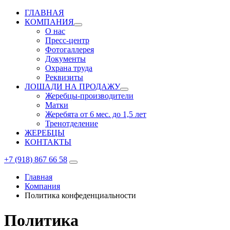
ГЛАВНАЯ
КОМПАНИЯ
О нас
Пресс-центр
Фотогаллерея
Документы
Охрана труда
Реквизиты
ЛОШАДИ НА ПРОДАЖУ
Жеребцы-производители
Матки
Жеребята от 6 мес. до 1,5 лет
Тренотделение
ЖЕРЕБЦЫ
КОНТАКТЫ
+7 (918) 867 66 58
Главная
Компания
Политика конфеденциальности
Политика