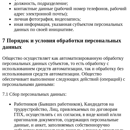
должность, подразделение;
контактные данные (рабочий номер телефонов, рабочий
адрес электронной почты);
личная фотография, видеозапись;
иная информация, указанная субъектом персональных
данных по своей инициативе.
7 Порядок и условия обработки персональных
данных
Общество осуществляет как автоматизированную обработку
персональных данных субъектов, то есть обработку с
использованием средств автоматизации, так и обработку без
использования средств автоматизации. Общество
обеспечивает выполнение следующих действий (операций) с
персональными данными:
7.1 Сбор персональных данных:
Работников (Бывших работников), Кандидатов на
трудоустройство, Лиц, привлекаемых по договорам
ГПХ, осуществлять с их согласия, в виде копий и/или
оригиналов документов, содержащих персональные
данные, и анкет, заполняемых собственноручно