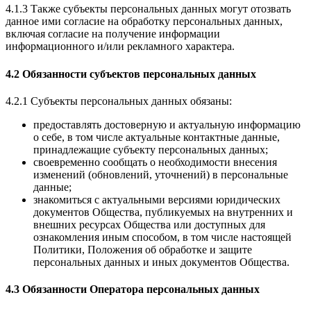
4.1.3 Также субъекты персональных данных могут отозвать
данное ими согласие на обработку персональных данных,
включая согласие на получение информации
информационного и/или рекламного характера.
4.2 Обязанности субъектов персональных данных
4.2.1 Субъекты персональных данных обязаны:
предоставлять достоверную и актуальную информацию
о себе, в том числе актуальные контактные данные,
принадлежащие субъекту персональных данных;
своевременно сообщать о необходимости внесения
изменений (обновлений, уточнений) в персональные
данные;
знакомиться с актуальными версиями юридических
документов Общества, публикуемых на внутренних и
внешних ресурсах Общества или доступных для
ознакомления иным способом, в том числе настоящей
Политики, Положения об обработке и защите
персональных данных и иных документов Общества.
4.3 Обязанности Оператора персональных данных