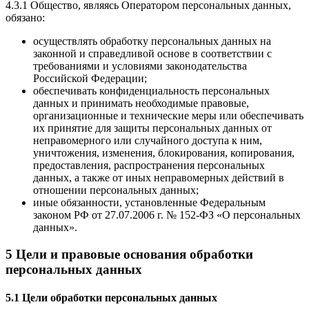
4.3.1 Общество, являясь Оператором персональных данных,
обязано:
осуществлять обработку персональных данных на
законной и справедливой основе в соответствии с
требованиями и условиями законодательства
Российской Федерации;
обеспечивать конфиденциальность персональных
данных и принимать необходимые правовые,
организационные и технические меры или обеспечивать
их принятие для защиты персональных данных от
неправомерного или случайного доступа к ним,
уничтожения, изменения, блокирования, копирования,
предоставления, распространения персональных
данных, а также от иных неправомерных действий в
отношении персональных данных;
иные обязанности, установленные Федеральным
законом РФ от 27.07.2006 г. № 152-ФЗ «О персональных
данных».
5 Цели и правовые основания обработки
персональных данных
5.1 Цели обработки персональных данных