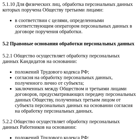
5.1.10 Для физических лиц, обработка персональных данных
которых поручена Обществу третьими лицами:
в соответствии с целями, определенными
соответствующим оператором персональных данных в
договоре поручения обработки.
5.2 Правовые основания обработки персональных данных
5.2.1 Общество осуществляет обработку персональных
данных Кандидатов на основании:
положений Трудового кодекса РФ;
согласия на обработку персональных данных,
полученного лично от субъекта;
заключенных между Обществом и третьими лицами
договоров, предусматривающих передачу персональных
данных Обществу, полученных третьим лицом от
субъекта персональных данных на основании согласия
на обработку персональных данных.
5.2.2 Общество осуществляет обработку персональных
данных Работников на основании:
положений Трудового кодекса РФ;