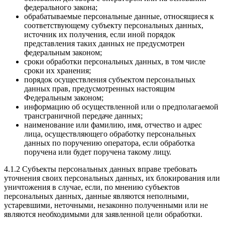
федерального закона;
обрабатываемые персональные данные, относящиеся к
соответствующему субъекту персональных данных,
источник их получения, если иной порядок
представления таких данных не предусмотрен
федеральным законом;
сроки обработки персональных данных, в том числе
сроки их хранения;
порядок осуществления субъектом персональных
данных прав, предусмотренных настоящим
Федеральным законом;
информацию об осуществленной или о предполагаемой
трансграничной передаче данных;
наименование или фамилию, имя, отчество и адрес
лица, осуществляющего обработку персональных
данных по поручению оператора, если обработка
поручена или будет поручена такому лицу.
4.1.2 Субъекты персональных данных вправе требовать
уточнения своих персональных данных, их блокирования или
уничтожения в случае, если, по мнению субъектов
персональных данных, данные являются неполными,
устаревшими, неточными, незаконно полученными или не
являются необходимыми для заявленной цели обработки.