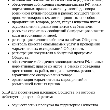
обеспечение соблюдения законодательства РФ, иных
нормативных правовых актов, условий договора
розничной купли-продажи в рамках осуществления
продажи товаров в т.ч. дистанционным способом;
продвижение товаров, работ, услуг Общества путём
осуществления прямых контактов с субъектами;
рассылка сервисных сообщений (информация о заказе,
коды авторизации и иное);
регистрация личного кабинета на сайтах Общества;
контроль качества оказываемых услуг и проведения
маркетинговых исследований Обществом;
регистрация покупателя в бонусной программе
Общества;
обеспечение соблюдения законодательства РФ и иных
нормативных правовых актов, в рамках проведения
претензионных работ, возврата, замены, ремонта,
гарантийного обслуживания товара;
организация маркетинговых мероприятий и
розыгрышей ценных призов.
5.1.9 Для посетителей площадок Общества, на которых
действует пропускной режим:
осуществления пропуска на территорию Общества.