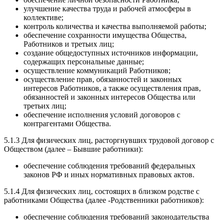
улучшение качества труда и рабочей атмосферы в
коллективе;
контроль количества и качества выполняемой работы;
обеспечение сохранности имущества Общества,
Работников и третьих лиц;
создание общедоступных источников информации,
содержащих персональные данные;
осуществление коммуникаций Работников;
осуществление прав, обязанностей и законных
интересов Работников, а также осуществления прав,
обязанностей и законных интересов Общества или
третьих лиц;
обеспечение исполнения условий договоров с
контрагентами Общества.
5.1.3 Для физических лиц, расторгнувших трудовой договор с
Обществом (далее – Бывшие работники):
обеспечение соблюдения требований федеральных
законов РФ и иных нормативных правовых актов.
5.1.4 Для физических лиц, состоящих в близком родстве с
работниками Общества (далее -Родственники работников):
обеспечение соблюдения требований законодательства