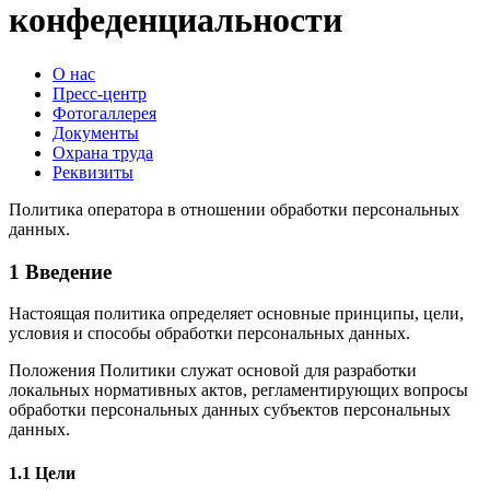
конфеденциальности
О нас
Пресс-центр
Фотогаллерея
Документы
Охрана труда
Реквизиты
Политика оператора в отношении обработки персональных
данных.
1 Введение
Настоящая политика определяет основные принципы, цели,
условия и способы обработки персональных данных.
Положения Политики служат основой для разработки
локальных нормативных актов, регламентирующих вопросы
обработки персональных данных субъектов персональных
данных.
1.1 Цели