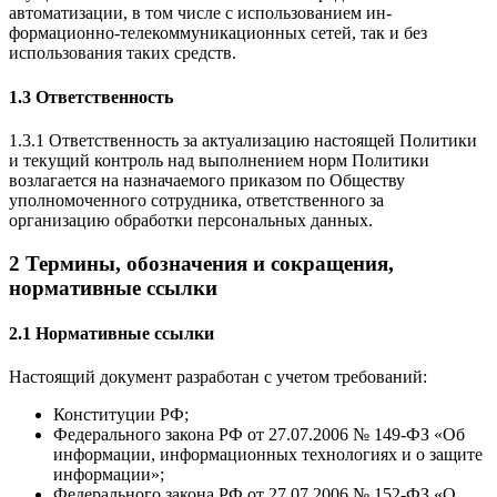
автоматизации, в том числе с использованием ин­
формационно-телекоммуникационных сетей, так и без
использования таких средств.
1.3 Ответственность
1.3.1 Ответственность за актуализацию настоящей Политики
и текущий контроль над выполнением норм Политики
возлагается на назначаемого приказом по Обществу
уполномоченного сотрудника, ответственного за
организацию обработки персональных данных.
2 Термины, обозначения и сокращения,
нормативные ссылки
2.1 Нормативные ссылки
Настоящий документ разработан с учетом требований:
Конституции РФ;
Федерального закона РФ от 27.07.2006 № 149-ФЗ «Об
информации, информационных технологиях и о защите
информации»;
Федерального закона РФ от 27.07.2006 № 152-ФЗ «О