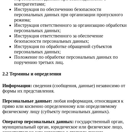
контрагентами;
Инструкция по обеспечению безопасности
персональных данных при организации пропускного
режима;
Инструкция ответственного за организацию обработки
персональных данных;
Инструкция ответственного за обеспечение
безопасности персональных данных;
Инструкция по обработке обращений субъектов
персональных данных;
Положение по обработке персональных данных по
поручению третьих лиц.
2.2 Термины и определения
Информация:
сведения (сообщения, данные) независимо от
формы их представления.
Персональные данные:
любая информация, относящаяся к
прямо или косвенно определенному или определяемому
физическому лицу (субъекту персональных данных).
Оператор персональных данных:
государственный орган,
муниципальный орган, юридическое или физическое лицо,