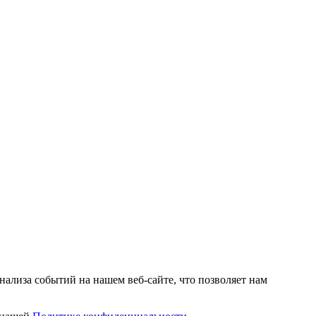
нализа событий на нашем веб-сайте, что позволяет нам