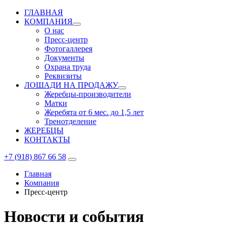
ГЛАВНАЯ
КОМПАНИЯ
О нас
Пресс-центр
Фотогаллерея
Документы
Охрана труда
Реквизиты
ЛОШАДИ НА ПРОДАЖУ
Жеребцы-производители
Матки
Жеребята от 6 мес. до 1,5 лет
Тренотделение
ЖЕРЕБЦЫ
КОНТАКТЫ
+7 (918) 867 66 58
Главная
Компания
Пресс-центр
Новости и события