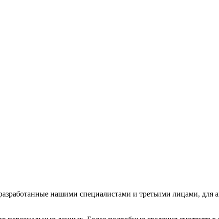
, разработанные нашими специалистами и третьими лицами, для а