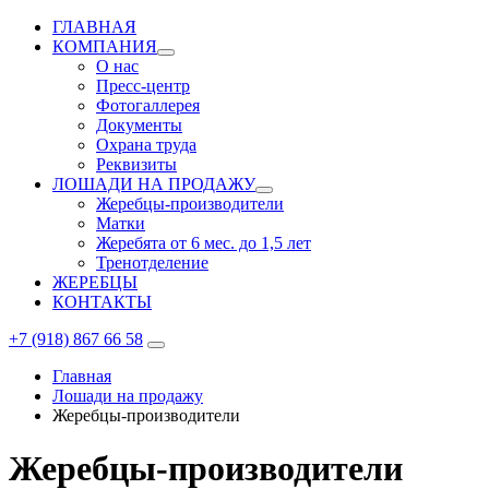
ГЛАВНАЯ
КОМПАНИЯ
О нас
Пресс-центр
Фотогаллерея
Документы
Охрана труда
Реквизиты
ЛОШАДИ НА ПРОДАЖУ
Жеребцы-производители
Матки
Жеребята от 6 мес. до 1,5 лет
Тренотделение
ЖЕРЕБЦЫ
КОНТАКТЫ
+7 (918) 867 66 58
Главная
Лошади на продажу
Жеребцы-производители
Жеребцы-производители