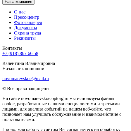
Наша компания
О нас
Пресс-центр
Фотогаллерея
Документы
Охрана труда
Реквизиты
Контакты
+7 (918) 867 66 58
Валентина Владимировна
Начальник конюшни
novomarevskoe@mail.ru
© Все права защищены
На сайте novomarevskoe.optorg.ru мы используем файлы
cookie, разработанные нашими специалистами и третьими
лицами, для анализа событий на нашем веб-сайте, что
позволяет нам улучшать обслуживание и взаимодействие с
пользователями.
Продолжая работу с сайтом Вы соглашаетесь на обработку