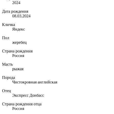
2024
Дата рождения
08.03.2024
Кличка
Яндекс
Пол
жеребец
Страна рождения
Россия
Масть
рыжая
Порода
Чистокровная английская
Отец
Экспресс Донбасс
Страна рождения отца
Россия