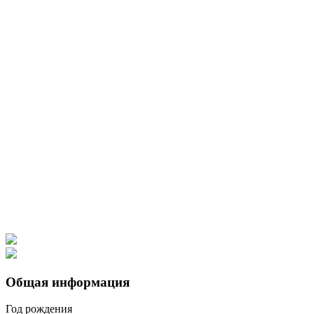
Общая информация
Год рождения