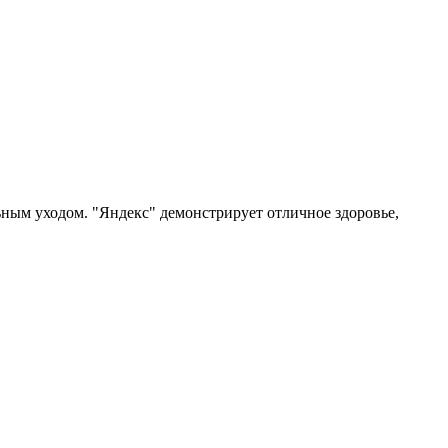
ным уходом. "Яндекс" демонстрирует отличное здоровье,